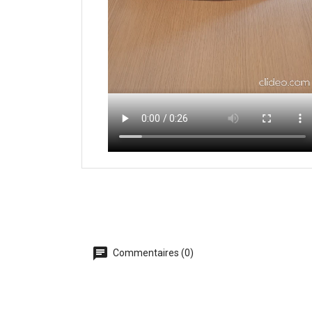
Commentaires (0)