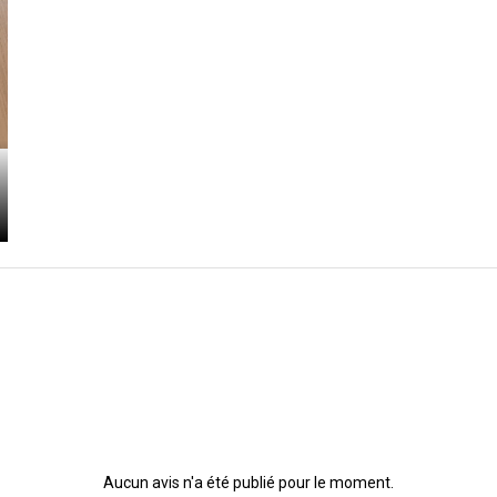
Aucun avis n'a été publié pour le moment.