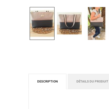
DESCRIPTION
DÉTAILS DU PRODUIT