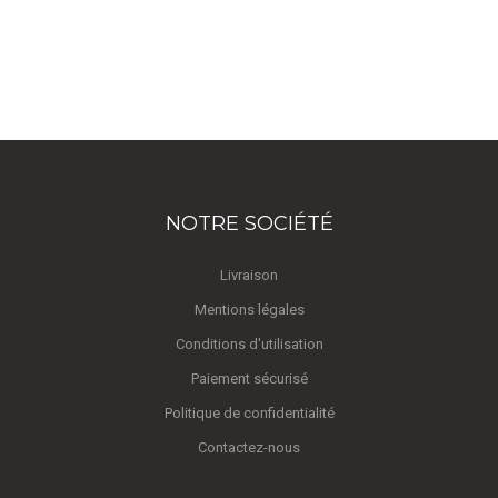
NOTRE SOCIÉTÉ
Livraison
Mentions légales
Conditions d'utilisation
Paiement sécurisé
Politique de confidentialité
Contactez-nous