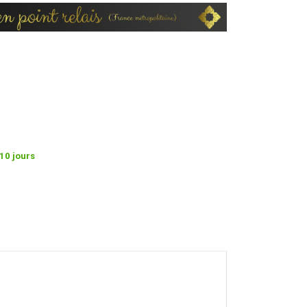
10 jours