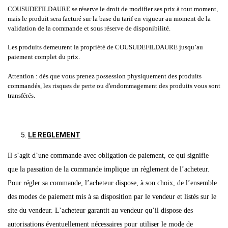
COUSUDEFILDAURE se réserve le droit de modifier ses prix à tout moment,
mais le produit sera facturé sur la base du tarif en vigueur au moment de la
validation de la commande et sous réserve de disponibilité.
Les produits demeurent la propriété de COUSUDEFILDAURE jusqu’au
paiement complet du prix.
Attention : dès que vous prenez possession physiquement des produits
commandés, les risques de perte ou d'endommagement des produits vous sont
transférés.
LE REGLEMENT
Il s’agit d’une commande avec obligation de paiement, ce qui signifie
que la passation de la commande implique un règlement de l’acheteur.
Pour régler sa commande, l’acheteur dispose, à son choix, de l’ensemble
des modes de paiement mis à sa disposition par le vendeur et listés sur le
site du vendeur. L’acheteur garantit au vendeur qu’il dispose des
autorisations éventuellement nécessaires pour utiliser le mode de