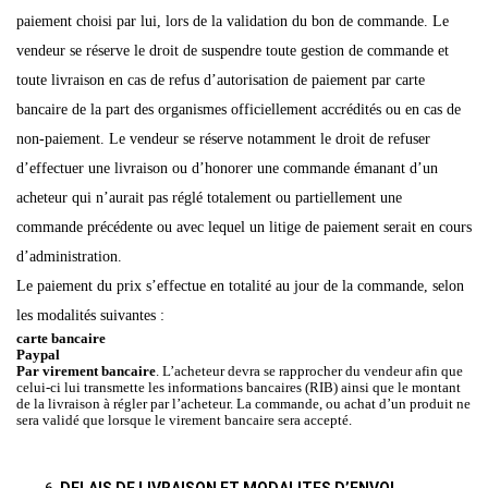
paiement choisi par lui, lors de la validation du bon de commande. Le
vendeur se réserve le droit de suspendre toute gestion de commande et
toute livraison en cas de refus d’autorisation de paiement par carte
bancaire de la part des organismes officiellement accrédités ou en cas de
non-paiement. Le vendeur se réserve notamment le droit de refuser
d’effectuer une livraison ou d’honorer une commande émanant d’un
acheteur qui n’aurait pas réglé totalement ou partiellement une
commande précédente ou avec lequel un litige de paiement serait en cours
d’administration.
Le paiement du prix s’effectue en totalité au jour de la commande, selon
les modalités suivantes :
carte bancaire
Paypal
Par virement bancaire
. L’acheteur devra se rapprocher du vendeur afin que
celui-ci lui transmette les informations bancaires (RIB) ainsi que le montant
de la livraison à régler par l’acheteur. La commande, ou achat d’un produit ne
sera validé que lorsque le virement bancaire sera accepté.
DELAIS DE LIVRAISON ET MODALITES D’ENVOI