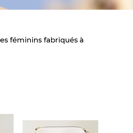
res féminins fabriqués à