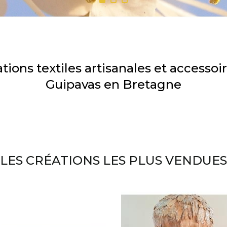
tions textiles artisanales et accessoi
Guipavas en Bretagne
LES CRÉATIONS LES PLUS VENDUES