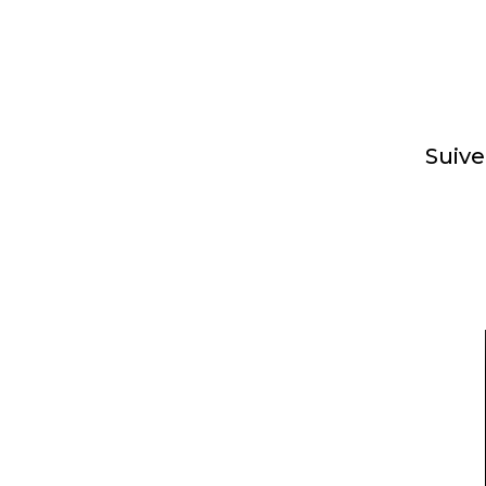
Suive