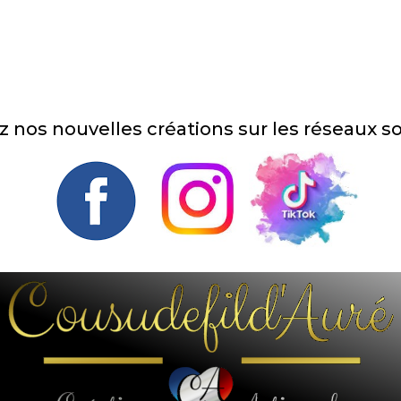
z nos nouvelles créations sur les réseaux s