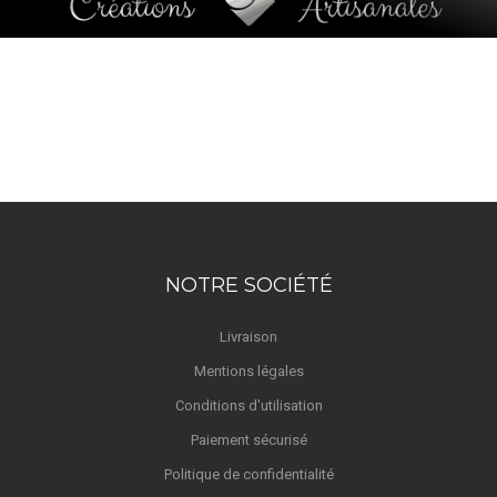
NOTRE SOCIÉTÉ
Livraison
Mentions légales
Conditions d'utilisation
Paiement sécurisé
Politique de confidentialité